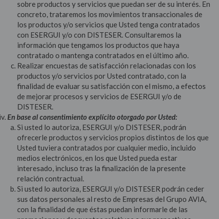
sobre productos y servicios que puedan ser de su interés. En
concreto, trataremos los movimientos transaccionales de
los productos y/o servicios que Usted tenga contratados
con ESERGUI y/o con DISTESER. Consultaremos la
información que tengamos los productos que haya
contratado o mantenga contratados en el último año.
Realizar encuestas de satisfacción relacionadas con los
productos y/o servicios por Usted contratado, con la
finalidad de evaluar su satisfacción con el mismo, a efectos
de mejorar procesos y servicios de ESERGUI y/o de
DISTESER.
En base al consentimiento explícito otorgado por Usted:
Si usted lo autoriza, ESERGUI y/o DISTESER, podrán
ofrecerle productos y servicios propios distintos de los que
Usted tuviera contratados por cualquier medio, incluido
medios electrónicos, en los que Usted pueda estar
interesado, incluso tras la finalización de la presente
relación contractual.
Si usted lo autoriza, ESERGUI y/o DISTESER podrán ceder
sus datos personales al resto de Empresas del Grupo AVIA,
con la finalidad de que éstas puedan informarle de las