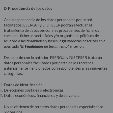
D. Procedencia de los datos
Con independencia de los datos personales por usted
facilitados, ESERGUI y DISTESER podrán efectuar el
tratamiento de datos personales procedentes de ficheros
comunes, ficheros sectoriales y/o organismos públicos de
acuerdo a las finalidades y bases legitimadoras descritas en el
apartado
“B. Finalidades de tratamiento”
anterior.
De acuerdo con lo anterior, ESERGUI y DISTESER tratarán
datos personales facilitados por parte de los terceros
anteriormente mencionados correspondientes a las siguientes
categorías:
Datos de identificación.
Direcciones postales o electrónicas.
Datos económicos, financieros y de solvencia.
No se obtienen de terceros datos personales especialmente
protegidos.