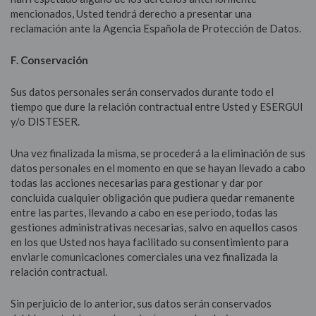
mencionados, Usted tendrá derecho a presentar una
reclamación ante la Agencia Española de Protección de Datos.
F. Conservación
Sus datos personales serán conservados durante todo el
tiempo que dure la relación contractual entre Usted y ESERGUI
y/o DISTESER.
Una vez finalizada la misma, se procederá a la eliminación de sus
datos personales en el momento en que se hayan llevado a cabo
todas las acciones necesarias para gestionar y dar por
concluida cualquier obligación que pudiera quedar remanente
entre las partes, llevando a cabo en ese periodo, todas las
gestiones administrativas necesarias, salvo en aquellos casos
en los que Usted nos haya facilitado su consentimiento para
enviarle comunicaciones comerciales una vez finalizada la
relación contractual.
Sin perjuicio de lo anterior, sus datos serán conservados