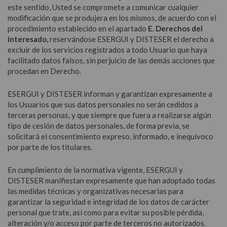
este sentido, Usted se compromete a comunicar cualquier
modificación que se produjera en los mismos, de acuerdo con el
procedimiento establecido en el apartado
E. Derechos del
interesado,
reservándose ESERGUI y DISTESER el derecho a
excluir de los servicios registrados a todo Usuario que haya
facilitado datos falsos, sin perjuicio de las demás acciones que
procedan en Derecho.
ESERGUI y DISTESER informan y garantizan expresamente a
los Usuarios que sus datos personales no serán cedidos a
terceras personas, y que siempre que fuera a realizarse algún
tipo de cesión de datos personales, de forma previa, se
solicitará el consentimiento expreso, informado, e inequívoco
por parte de los titulares.
En cumplimiento de la normativa vigente, ESERGUI y
DISTESER manifiestan expresamente que han adoptado todas
las medidas técnicas y organizativas necesarias para
garantizar la seguridad e integridad de los datos de carácter
personal que trate, así como para evitar su posible pérdida,
alteración y/o acceso por parte de terceros no autorizados.