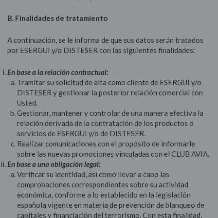
B. Finalidades de tratamiento
A continuación, se le informa de que sus datos serán tratados
por ESERGUI y/o DISTESER con las siguientes finalidades:
En base a la relación contractual:
Tramitar su solicitud de alta como cliente de ESERGUI y/o
DISTESER y gestionar la posterior relación comercial con
Usted.
Gestionar, mantener y controlar de una manera efectiva la
relación derivada de la contratación de los productos o
servicios de ESERGUI y/o de DISTESER.
Realizar comunicaciones con el propósito de informarle
sobre las nuevas promociones vinculadas con el CLUB AVIA.
En base a una obligación legal:
Verificar su identidad, así como llevar a cabo las
comprobaciones correspondientes sobre su actividad
económica, conforme a lo establecido en la legislación
española vigente en materia de prevención de blanqueo de
capitales y financiación del terrorismo. Con esta finalidad,