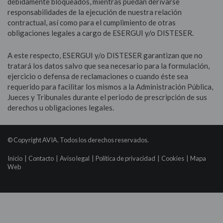
debidamente bloqueados, mientras puedan derivarse
responsabilidades de la ejecución de nuestra relación
contractual, así como para el cumplimiento de otras
obligaciones legales a cargo de ESERGUI y/o DISTESER.
A este respecto, ESERGUI y/o DISTESER garantizan que no
tratará los datos salvo que sea necesario para la formulación,
ejercicio o defensa de reclamaciones o cuando éste sea
requerido para facilitar los mismos a la Administración Pública,
Jueces y Tribunales durante el periodo de prescripción de sus
derechos u obligaciones legales.
© Copyright AVIA. Todos los derechos reservados.
Inicio
|
Contacto
|
Aviso legal
|
Política de privacidad
|
Cookies
|
Mapa
Web