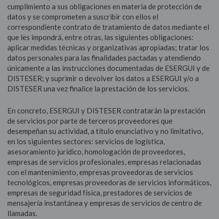
cumplimiento a sus obligaciones en materia de protección de
datos y se comprometen a suscribir con ellos el
correspondiente contrato de tratamiento de datos mediante el
que les impondrá, entre otras, las siguientes obligaciones:
aplicar medidas técnicas y organizativas apropiadas; tratar los
datos personales para las finalidades pactadas y atendiendo
únicamente a las instrucciones documentadas de ESERGUI y de
DISTESER; y suprimir o devolver los datos a ESERGUI y/o a
DISTESER una vez finalice la prestación de los servicios.
En concreto, ESERGUI y DISTESER contratarán la prestación
de servicios por parte de terceros proveedores que
desempeñan su actividad, a título enunciativo y no limitativo,
en los siguientes sectores: servicios de logística,
asesoramiento jurídico, homologación de proveedores,
empresas de servicios profesionales, empresas relacionadas
con el mantenimiento, empresas proveedoras de servicios
tecnológicos, empresas proveedoras de servicios informáticos,
empresas de seguridad física, prestadores de servicios de
mensajería instantánea y empresas de servicios de centro de
llamadas.