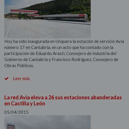
Hoy ha sido inaugurada en Unquera la estación de servicio Avia
número 17 en Cantabria, en un acto que ha contado con la
participación de Eduardo Arasti, Consejero de Industria del
Gobierno de Cantabria y Francisco Rodríguez, Consejero de
Obras Públicas.
Leer más
La red Avia eleva a 26 sus estaciones abanderadas
en Castilla y León
05/04/2015