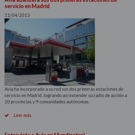
servicio en Madrid
11/04/2013
Avia ha incorporado a su red sus dos primeras estaciones de
servicio en Madrid, logrando así extender su radio de acción a
20 provincias y 9 comunidades autónomas.
Leer más