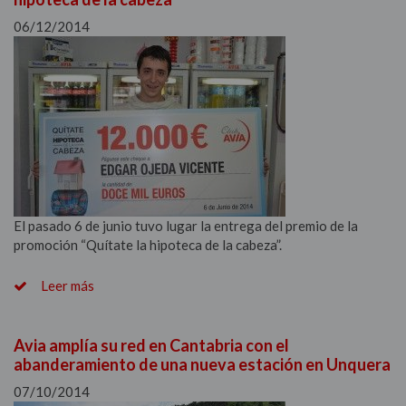
06/12/2014
El pasado 6 de junio tuvo lugar la entrega del premio de la
promoción “Quítate la hipoteca de la cabeza”.
Leer más
Avia amplía su red en Cantabria con el
abanderamiento de una nueva estación en Unquera
07/10/2014