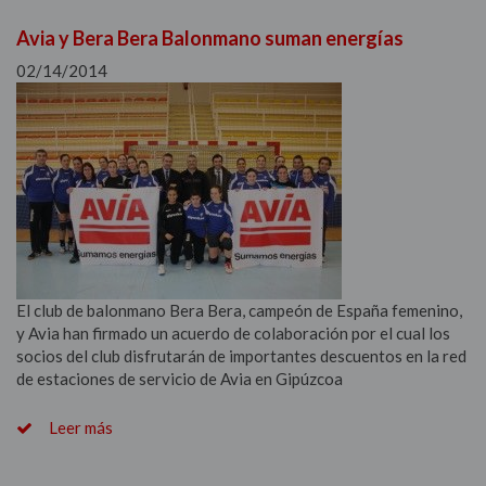
Avia y Bera Bera Balonmano suman energías
02/14/2014
El club de balonmano Bera Bera, campeón de España femenino,
y Avia han firmado un acuerdo de colaboración por el cual los
socios del club disfrutarán de importantes descuentos en la red
de estaciones de servicio de Avia en Gipúzcoa
Leer más