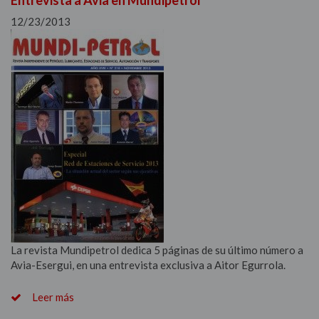
Entrevista a Avia en Mundipetrol
12/23/2013
La revista Mundipetrol dedica 5 páginas de su último número a
Avia-Esergui, en una entrevista exclusiva a Aitor Egurrola.
Leer más