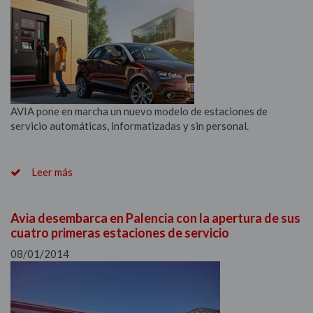
Área de socios
Atención socios
AVIA pone en marcha un nuevo modelo de estaciones de
servicio automáticas, informatizadas y sin personal.
Leer más
Avia desembarca en Palencia con la apertura de sus
cuatro primeras estaciones de servicio
08/01/2014