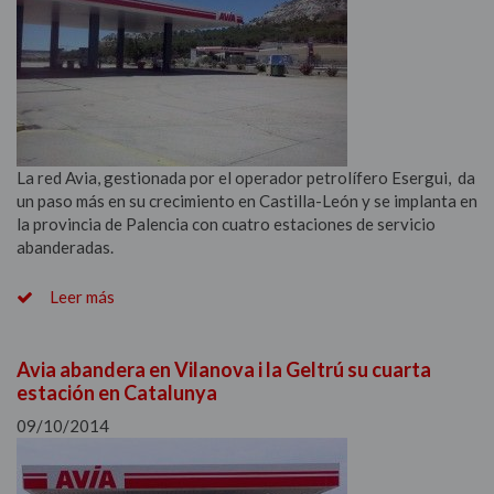
La red Avia, gestionada por el operador petrolífero Esergui, da
un paso más en su crecimiento en Castilla-León y se implanta en
la provincia de Palencia con cuatro estaciones de servicio
abanderadas.
Leer más
Avia abandera en Vilanova i la Geltrú su cuarta
estación en Catalunya
09/10/2014