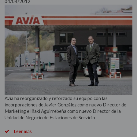
04/04/2012
Avia ha reorganizado y reforzado su equipo con las
incorporaciones de Javier González como nuevo Director de
Marketing e Iñaki Aguirrebeña como nuevo Director de la
Unidad de Negocio de Estaciones de Servicio.
Leer más