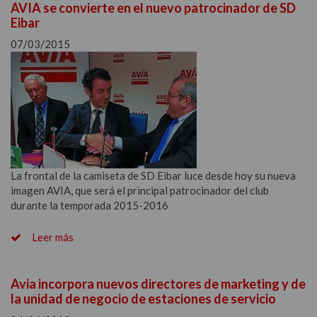
AVIA se convierte en el nuevo patrocinador de SD
Eibar
07/03/2015
La frontal de la camiseta de SD Eibar luce desde hoy su nueva
imagen AVIA, que será el principal patrocinador del club
durante la temporada 2015-2016
Leer más
Avia incorpora nuevos directores de marketing y de
la unidad de negocio de estaciones de servicio