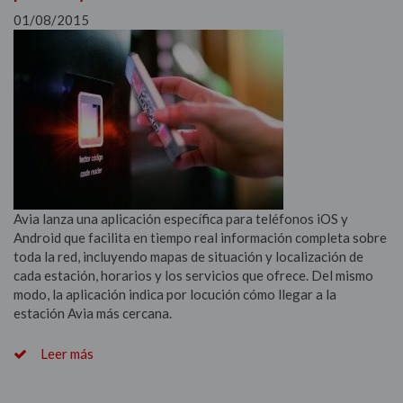
01/08/2015
Avia lanza una aplicación específica para teléfonos iOS y
Android que facilita en tiempo real información completa sobre
toda la red, incluyendo mapas de situación y localización de
cada estación, horarios y los servicios que ofrece. Del mismo
modo, la aplicación indica por locución cómo llegar a la
estación Avia más cercana.
Leer más